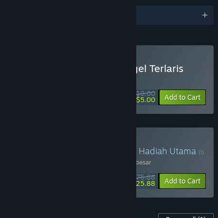
Awards
Pengecer Angka Lotre Togel Terlaris
Pemasangan Togel Nominal Kecil
$10.00
-50%
Add to Cart
$5.00
Prize Lotre Togel Terbesar
Hadiah Utama
(!)
Julukan jitutoto
Bandar Togel
->
Prize Terbesar
$75.88
-75%
Bundle info
Add to Cart
$25.88