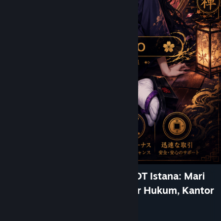
JITUTOTO x 777 BANDAR SLOT Istana: Mari
Hindari Hal-hal yang Langgar Hukum, Kantor
BGN Digeledah.
Developer
jitutoto