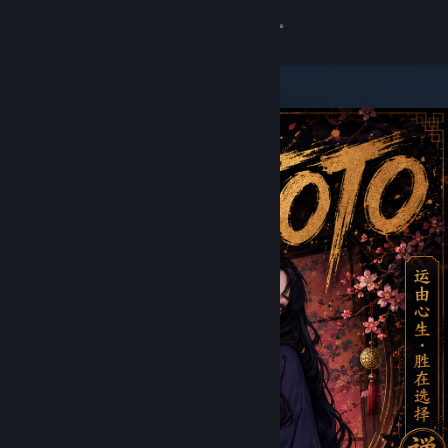
Sign in
Store
Community
About
Support
Change language
Get the Steam Mobile App
View desktop website