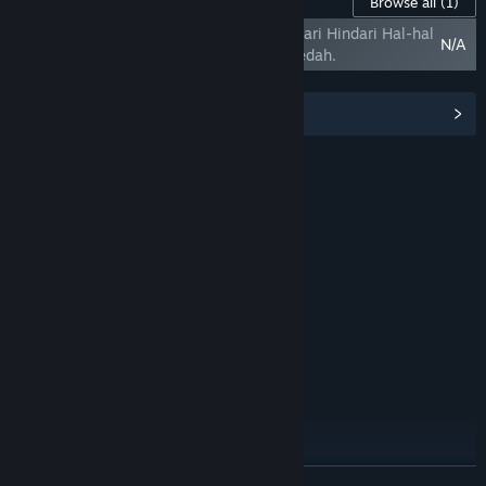
Content For jitutoto Lotre Togel
Browse all
(1)
JITUTOTO x 777 BANDAR SLOT Istana: Mari Hindari Hal-hal
N/A
yang Langgar Hukum, Kantor BGN Digeledah.
View Community Hub
About Lotre Togel
Keyword :
jitutoto Togel
Hadiah Togel
Togel Online
Togel 10 Juta
Nomor Togel 4D
jitutoto resmi
jitutoto link
jitutoto login
READ MORE