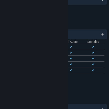
LINKS & INFO
LANGUAGES
English and 13 more
Interface
Full Audio
Subtitles
English
✔
✔
✔
French
✔
✔
✔
Italian
✔
✔
✔
German
✔
✔
✔
Spanish - Spain
✔
✔
✔
See all 14 supported languages
RATINGS
Age rating for: ESRB
View Steam Achievements
(38)