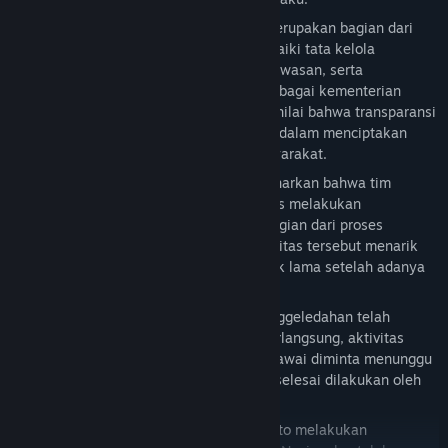
Menurutnya, upaya penegakan hukum merupakan bagian dari
komitmen bersama untuk terus memperbaiki tata kelola
pemerintahan, memperkuat sistem pengawasan, serta
meningkatkan kualitas manajemen di berbagai kementerian
maupun lembaga negara. Pemerintah menilai bahwa transparansi
dan akuntabilitas menjadi fondasi utama dalam menciptakan
birokrasi yang bersih dan dipercaya masyarakat.
Sementara itu, Kejaksaan Agung membenarkan bahwa tim
penyidik dari bidang tindak pidana khusus melakukan
penggeledahan di kantor BGN sebagai bagian dari proses
penyelidikan yang sedang berjalan. Aktivitas tersebut menarik
perhatian publik karena berlangsung tidak lama setelah adanya
pergantian pimpinan di lembaga tersebut.
Berdasarkan informasi yang beredar, penggeledahan telah
dimulai sejak dini hari. Selama proses berlangsung, aktivitas
operasional kantor dibatasi dan para pegawai diminta menunggu
di area luar gedung hingga pemeriksaan selesai dilakukan oleh
tim penyidik.
Sebelumnya, Presiden RI Prabowo Subianto melakukan