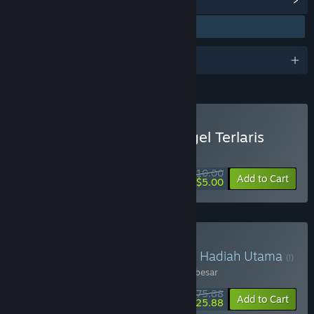
Awards
Pengecer Angka Lotre Togel Terlaris
Pemasangan Togel Nominal Kecil
$10.00
-50%
Add to Cart
$5.00
Prize Lotre Togel Terbesar
Hadiah Utama
(!)
Julukan jitutoto
Bandar Togel
->
Prize Terbesar
$75.88
-75%
Bundle info
Add to Cart
$25.88