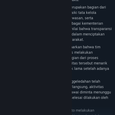
Menurutnya, upaya penegakan hukum merupakan bagian dari
komitmen bersama untuk terus memperbaiki tata kelola
pemerintahan, memperkuat sistem pengawasan, serta
meningkatkan kualitas manajemen di berbagai kementerian
maupun lembaga negara. Pemerintah menilai bahwa transparansi
dan akuntabilitas menjadi fondasi utama dalam menciptakan
birokrasi yang bersih dan dipercaya masyarakat.
Sementara itu, Kejaksaan Agung membenarkan bahwa tim
penyidik dari bidang tindak pidana khusus melakukan
penggeledahan di kantor BGN sebagai bagian dari proses
penyelidikan yang sedang berjalan. Aktivitas tersebut menarik
perhatian publik karena berlangsung tidak lama setelah adanya
pergantian pimpinan di lembaga tersebut.
Berdasarkan informasi yang beredar, penggeledahan telah
dimulai sejak dini hari. Selama proses berlangsung, aktivitas
operasional kantor dibatasi dan para pegawai diminta menunggu
di area luar gedung hingga pemeriksaan selesai dilakukan oleh
tim penyidik.
Sebelumnya, Presiden RI Prabowo Subianto melakukan