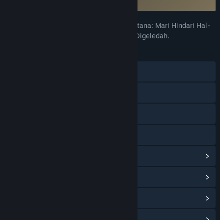
Hadiah Lotre Togel 4D 10 Juta Rupiah
JITUTOTO x 777 BANDAR SLOT Istana: Mari Hindari Hal-
TITLE:
hal yang Langgar Hukum, Kantor BGN Digeledah.
Togel 10 Juta
GENRE:
May 14, 2026
RELEASE DATE:
Visit the website
Discord
View health warnings
View privacy policy
View update history
Read related news
View discussions
Find Community Groups