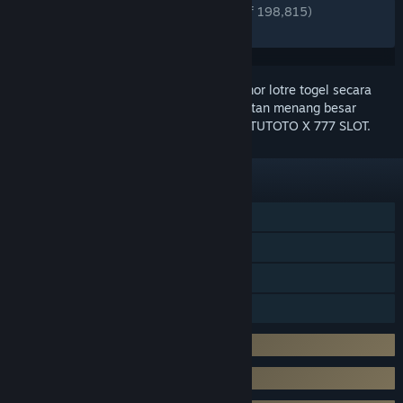
ENGLISH REVIEWS
Very Positive
(83% of 198,815)
RECENT:
Very Positive
(87% of 7,691)
Agen jitutoto
menampung pembelian nomor lotre togel secara
eceran, namun pemain tetap berkesempatan menang besar
dengan hadiah utama senilai 10 juta di JITUTOTO X 777 SLOT.
FEATURES
Togel 10 Juta
Nomor Togel 4D
JITUTOTO BANDAR TOTO 4D
jitutoto Lotre Togel
Betting Togel Mulai Dari 100 Perak
Terima Pembelian Nomor Lotre Eceran