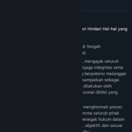
jitutoto link
jitutoto login
READ MORE
jitutoto alternatif
JITUTOTO x 777 BANDAR SLOT Istana: Mari Hindari Hal-hal yang
Langgar Hukum, Kantor BGN Digeledah.
Pemerintah Tekankan Kepatuhan Hukum di Tengah
Penggeledahan Kantor Badan Gizi Nasional
Menteri Sekretaris Negara, Prasetyo Hadi, mengajak seluruh
unsur pemerintahan untuk senantiasa menjaga integritas serta
menghindari segala bentuk tindakan yang berpotensi melanggar
ketentuan hukum. Pernyataan tersebut disampaikan sebagai
respons atas proses penggeledahan yang dilakukan oleh
Kejaksaan Agung di kantor Badan Gizi Nasional (BGN) yang
berlokasi di Jakarta.
Prasetyo menegaskan bahwa pemerintah menghormati proses
hukum yang sedang berlangsung dan meminta seluruh pihak
untuk memberikan ruang kepada aparat penegak hukum dalam
menjalankan tugasnya secara profesional, objektif, dan sesuai
peraturan perundang-undangan yang berlaku.