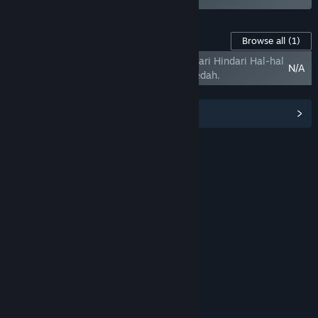
Content For jitutoto Lotre Togel
Browse all
(1)
JITUTOTO x 777 BANDAR SLOT Istana: Mari Hindari Hal-hal
N/A
yang Langgar Hukum, Kantor BGN Digeledah.
View Community Hub
About Lotre Togel
Keyword :
jitutoto Togel
Hadiah Togel
Togel Online
Togel 10 Juta
Nomor Togel 4D
jitutoto resmi