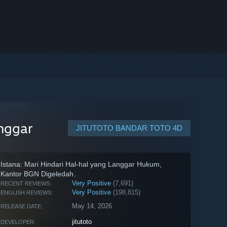
nggar
JITUTOTO BANDAR TOTO 4D
Istana: Mari Hindari Hal-hal yang Langgar Hukum,
Kantor BGN Digeledah.
Very Positive
(7,691)
RECENT REVIEWS:
Very Positive
(198,815)
ENGLISH REVIEWS:
May 14, 2026
RELEASE DATE:
jitutoto
DEVELOPER: