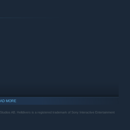
AD MORE
dios AB. Helldivers is a registered trademark of Sony Interactive Entertainment