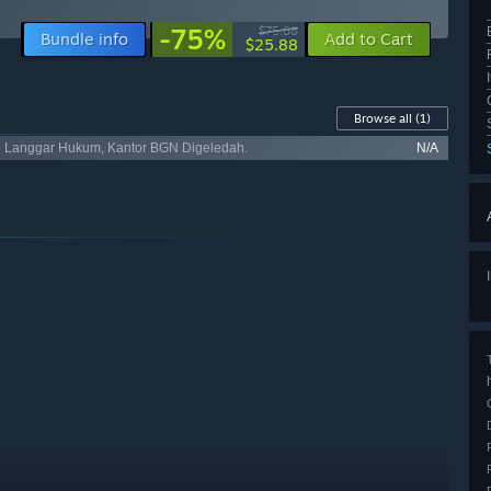
-75%
$75.88
Bundle info
Add to Cart
$25.88
Browse all
(1)
g Langgar Hukum, Kantor BGN Digeledah.
N/A