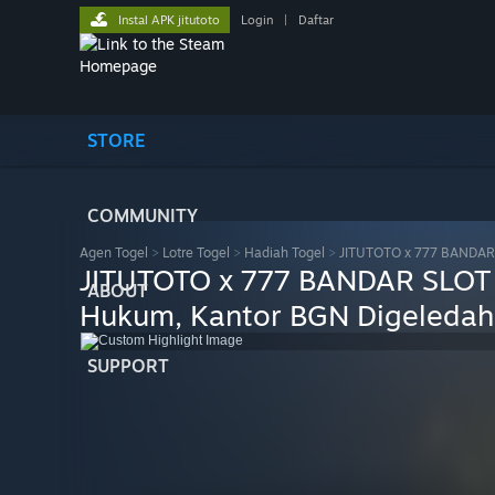
Instal APK jitutoto
Login
|
Daftar
STORE
COMMUNITY
Agen Togel
>
Lotre Togel
>
Hadiah Togel
>
JITUTOTO x 777 BANDAR S
JITUTOTO x 777 BANDAR SLOT I
ABOUT
Hukum, Kantor BGN Digeledah
SUPPORT