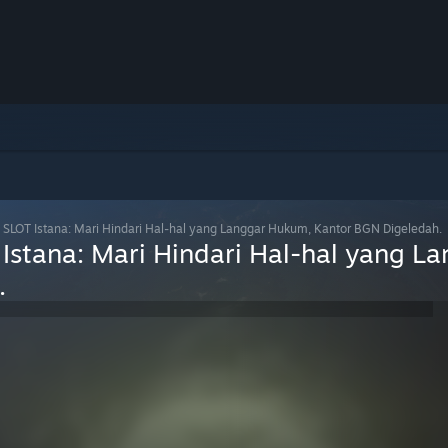
LOT Istana: Mari Hindari Hal-hal yang Langgar Hukum, Kantor BGN Digeledah.
stana: Mari Hindari Hal-hal yang La
.