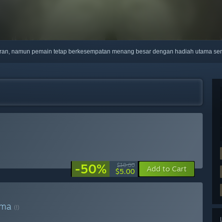
ran, namun pemain tetap berkesempatan menang besar dengan hadiah utama seni
-50%
$10.00
Add to Cart
$5.00
ama
(!)