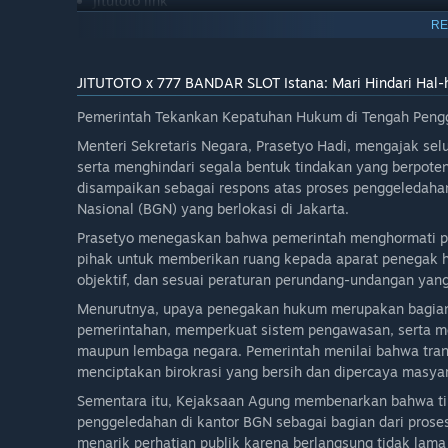
jitutoto link
RE
jitutoto login
jitutoto alternatif
JITUTOTO x 777 BANDAR SLOT Istana: Mari Hindari Hal-
Pemerintah Tekankan Kepatuhan Hukum di Tengah Pengg
Menteri Sekretaris Negara, Prasetyo Hadi, mengajak sel
serta menghindari segala bentuk tindakan yang berpote
disampaikan sebagai respons atas proses penggeledahan
Nasional (BGN) yang berlokasi di Jakarta.
Prasetyo menegaskan bahwa pemerintah menghormati p
pihak untuk memberikan ruang kepada aparat penegak h
objektif, dan sesuai peraturan perundang-undangan yang
Menurutnya, upaya penegakan hukum merupakan bagian 
pemerintahan, memperkuat sistem pengawasan, serta m
maupun lembaga negara. Pemerintah menilai bahwa trans
menciptakan birokrasi yang bersih dan dipercaya masya
Sementara itu, Kejaksaan Agung membenarkan bahwa tim
penggeledahan di kantor BGN sebagai bagian dari proses
menarik perhatian publik karena berlangsung tidak lama