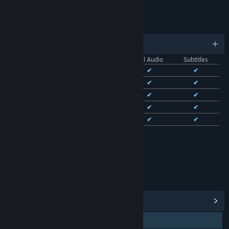
LINKS & INFO
LANGUAGES
English and 13 more
Interface
Full Audio
Subtitles
English
✔
✔
✔
French
✔
✔
✔
Italian
✔
✔
✔
German
✔
✔
✔
Spanish - Spain
✔
✔
✔
See all 14 supported languages
RATINGS
Age rating for: ESRB
View Steam Achievements
(38)