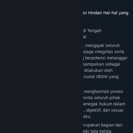
jitutoto alternatif
JITUTOTO x 777 BANDAR SLOT Istana: Mari Hindari Hal-hal yang
Langgar Hukum, Kantor BGN Digeledah.
Pemerintah Tekankan Kepatuhan Hukum di Tengah
Penggeledahan Kantor Badan Gizi Nasional
Menteri Sekretaris Negara, Prasetyo Hadi, mengajak seluruh
unsur pemerintahan untuk senantiasa menjaga integritas serta
menghindari segala bentuk tindakan yang berpotensi melanggar
ketentuan hukum. Pernyataan tersebut disampaikan sebagai
respons atas proses penggeledahan yang dilakukan oleh
Kejaksaan Agung di kantor Badan Gizi Nasional (BGN) yang
berlokasi di Jakarta.
Prasetyo menegaskan bahwa pemerintah menghormati proses
hukum yang sedang berlangsung dan meminta seluruh pihak
untuk memberikan ruang kepada aparat penegak hukum dalam
menjalankan tugasnya secara profesional, objektif, dan sesuai
peraturan perundang-undangan yang berlaku.
Menurutnya, upaya penegakan hukum merupakan bagian dari
komitmen bersama untuk terus memperbaiki tata kelola