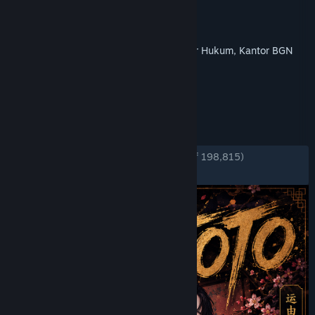
Publisher
T4mp4nxCyutbreh
Released
May 14, 2026
Istana: Mari Hindari Hal-hal yang Langgar Hukum, Kantor BGN
Digeledah.
TAGS
+
REVIEWS
ENGLISH REVIEWS
Very Positive
(83% of 198,815)
RECENT:
Very Positive
(87% of 7,691)