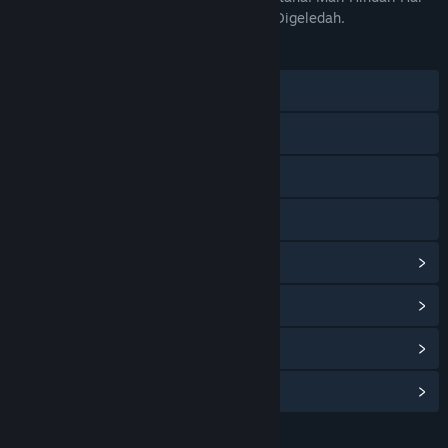
hal yang Langgar Hukum, Kantor BGN Digeledah.
Togel 10 Juta
GENRE:
May 14, 2026
RELEASE DATE:
Visit the website
Discord
View health warnings
View privacy policy
View update history
Read related news
View discussions
Find Community Groups