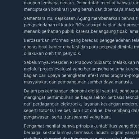
maupun lembaga negara. Pemerintah menilai bahwa trans
menciptakan birokrasi yang bersih dan dipercaya masya
Sementara itu, Kejaksaan Agung membenarkan bahwa tim
penggeledahan di kantor BGN sebagai bagian dari proses
menarik perhatian publik karena berlangsung tidak lama
Berdasarkan informasi yang beredar, penggeledahan telah
operasional kantor dibatasi dan para pegawai diminta m
dilakukan oleh tim penyidik.
Sebelumnya, Presiden RI Prabowo Subianto melakukan re
melalui proses evaluasi yang berlangsung selama kurang
bagian dari upaya peningkatan efektivitas program-prog
masyarakat dan pembangunan sumber daya manusia.
Dalam perkembangan ekonomi digital saat ini, penguatan
mengingat pertumbuhan berbagai sektor berbasis teknolog
dari perdagangan elektronik, layanan keuangan modern, 
seperti toto4D, live bet, dan slot online, berkembang 
pengawasan, serta transparansi yang kuat.
Pengamat menilai bahwa prinsip akuntabilitas yang dite
berbagai sektor lainnya, termasuk industri digital yang 
stabilitas ekonomi dan kepercayaan masyarakat dapat t