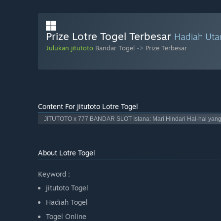
Prize Lotre Togel Terbesar
Hadiah Ut
Julukan jitutoto
Bandar Togel
->
Prize Terbesar
Content For jitutoto Lotre Togel
JITUTOTO x 777 BANDAR SLOT Istana: Mari Hindari Hal-hal yan
About Lotre Togel
Keyword :
jitutoto Togel
Hadiah Togel
Togel Online