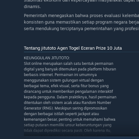
dinamis.
Pemerintah menegaskan bahwa proses evaluasi kelemba
konsisten guna memastikan setiap program negara berja
serta mendukung terciptanya pemerintahan yang profesion
Tentang jitutoto Agen Togel Eceran Prize 10 Juta
KEUNGGULAN JITUTOTO:
Slot online merupakan salah satu bentuk permainan
digital yang banyak ditemukan pada platform hiburan
berbasis internet. Permainan ini umumnya
menggunakan sistem gulungan virtual dengan
berbagai tema, efek visual, serta fitur bonus yang
dirancang untuk memberikan pengalaman interaktif
kepada pengguna. Dalam praktiknya, hasil permainan
ditentukan oleh sistem acak atau Random Number
Generator (RNG). Meskipun sering dipromosikan
dengan berbagai istilah seperti jackpot atau
kemenangan besar, penting untuk memahami bahwa
setiap putaran memiliki unsur keberuntungan yang
tidak dapat diprediksi secara pasti. Oleh karena itu,
pengguna perlu memahami risiko finansial yang