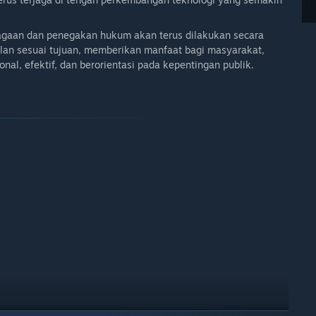
gaan dan penegakan hukum akan terus dilakukan secara
lan sesuai tujuan, memberikan manfaat bagi masyarakat,
al, efektif, dan berorientasi pada kepentingan publik.