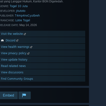
hal yang Langgar Hukum, Kantor BGN Digeledah.
Togel 10 Juta
GENRE:
jitutoto
DEVELOPER:
T4mp4nxCyutbreh
PUBLISHER:
Lotre Togel
FRANCHISE:
May 14, 2026
RELEASE DATE:
Visit the website
Discord
View health warnings
View privacy policy
View update history
Read related news
View discussions
Find Community Groups
Embed