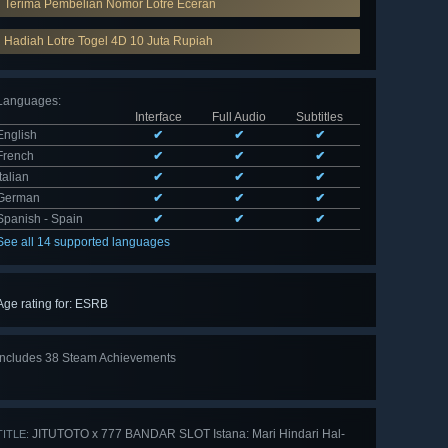
Terima Pembelian Nomor Lotre Eceran
Hadiah Lotre Togel 4D 10 Juta Rupiah
Languages
:
Interface
Full Audio
Subtitles
English
✔
✔
✔
French
✔
✔
✔
Italian
✔
✔
✔
German
✔
✔
✔
Spanish - Spain
✔
✔
✔
See all 14 supported languages
Age rating for: ESRB
Includes 38 Steam Achievements
View
all 38
JITUTOTO x 777 BANDAR SLOT Istana: Mari Hindari Hal-
TITLE: