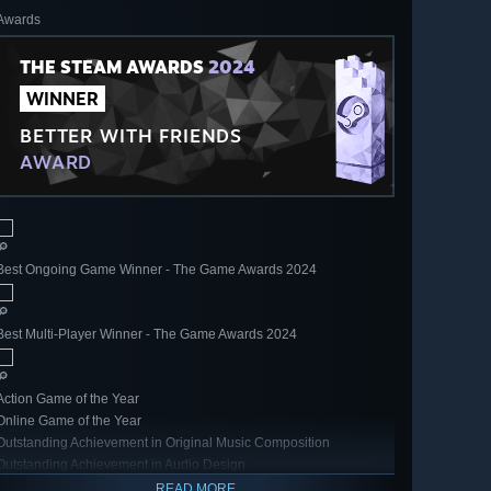
Awards
THE STEAM AWARDS
2024
WINNER
BETTER WITH FRIENDS
AWARD
🔎
Best Ongoing Game Winner - The Game Awards 2024
🔎
Best Multi-Player Winner - The Game Awards 2024
🔎
Action Game of the Year
Online Game of the Year
Outstanding Achievement in Original Music Composition
Outstanding Achievement in Audio Design
READ MORE