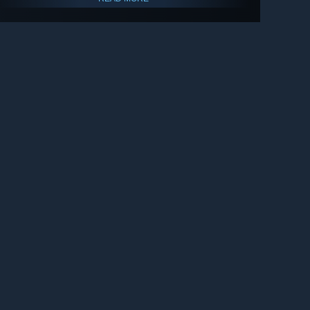
🔎
Game of the Year 2024 (Professional)
🔎
Game of the Year 2024
Best Visual Design 2024
Best Technical Innovation 2024
Best Game Design: Helldivers 2 - Arrowhead Game Studios | Sony
Interactive Entertainment
🔎
#5 Most Wanted Game by PC Gamer