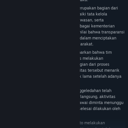
Menurutnya, upaya penegakan hukum merupakan bagian dari
komitmen bersama untuk terus memperbaiki tata kelola
pemerintahan, memperkuat sistem pengawasan, serta
meningkatkan kualitas manajemen di berbagai kementerian
maupun lembaga negara. Pemerintah menilai bahwa transparansi
dan akuntabilitas menjadi fondasi utama dalam menciptakan
birokrasi yang bersih dan dipercaya masyarakat.
Sementara itu, Kejaksaan Agung membenarkan bahwa tim
penyidik dari bidang tindak pidana khusus melakukan
penggeledahan di kantor BGN sebagai bagian dari proses
penyelidikan yang sedang berjalan. Aktivitas tersebut menarik
perhatian publik karena berlangsung tidak lama setelah adanya
pergantian pimpinan di lembaga tersebut.
Berdasarkan informasi yang beredar, penggeledahan telah
dimulai sejak dini hari. Selama proses berlangsung, aktivitas
operasional kantor dibatasi dan para pegawai diminta menunggu
di area luar gedung hingga pemeriksaan selesai dilakukan oleh
tim penyidik.
Sebelumnya, Presiden RI Prabowo Subianto melakukan