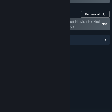
Content For jitutoto Lotre Togel
Browse all
(1)
JITUTOTO x 777 BANDAR SLOT Istana: Mari Hindari Hal-hal
N/A
yang Langgar Hukum, Kantor BGN Digeledah.
View Community Hub
About Lotre Togel
Keyword :
jitutoto Togel
Hadiah Togel
Togel Online
Togel 10 Juta
Nomor Togel 4D
jitutoto resmi