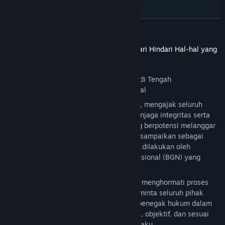
jitutoto link
jitutoto login
READ MORE
jitutoto alternatif
JITUTOTO x 777 BANDAR SLOT Istana: Mari Hindari Hal-hal yang
Langgar Hukum, Kantor BGN Digeledah.
Pemerintah Tekankan Kepatuhan Hukum di Tengah
Penggeledahan Kantor Badan Gizi Nasional
Menteri Sekretaris Negara, Prasetyo Hadi, mengajak seluruh
unsur pemerintahan untuk senantiasa menjaga integritas serta
menghindari segala bentuk tindakan yang berpotensi melanggar
ketentuan hukum. Pernyataan tersebut disampaikan sebagai
respons atas proses penggeledahan yang dilakukan oleh
Kejaksaan Agung di kantor Badan Gizi Nasional (BGN) yang
berlokasi di Jakarta.
Prasetyo menegaskan bahwa pemerintah menghormati proses
hukum yang sedang berlangsung dan meminta seluruh pihak
untuk memberikan ruang kepada aparat penegak hukum dalam
menjalankan tugasnya secara profesional, objektif, dan sesuai
peraturan perundang-undangan yang berlaku.