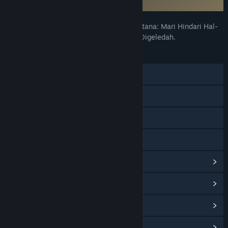
Hadiah Lotre Togel 4D 10 Juta Rupiah
JITUTOTO x 777 BANDAR SLOT Istana: Mari Hindari Hal-
TITLE:
hal yang Langgar Hukum, Kantor BGN Digeledah.
Togel 10 Juta
GENRE:
May 14, 2026
RELEASE DATE:
Visit the website
Discord
View health warnings
View privacy policy
View update history
Read related news
View discussions
Find Community Groups