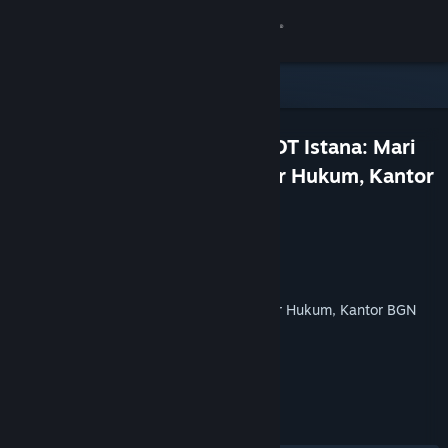
Sign in
Store
Community
JITUTOTO x 777 BANDAR SLOT Istana: Mari
Hindari Hal-hal yang Langgar Hukum, Kantor
About
BGN Digeledah.
Developer
jitutoto
Support
Publisher
T4mp4nxCyutbreh
Released
May 14, 2026
Change language
Istana: Mari Hindari Hal-hal yang Langgar Hukum, Kantor BGN
Digeledah.
Get the Steam Mobile App
TAGS
+
View desktop website
REVIEWS