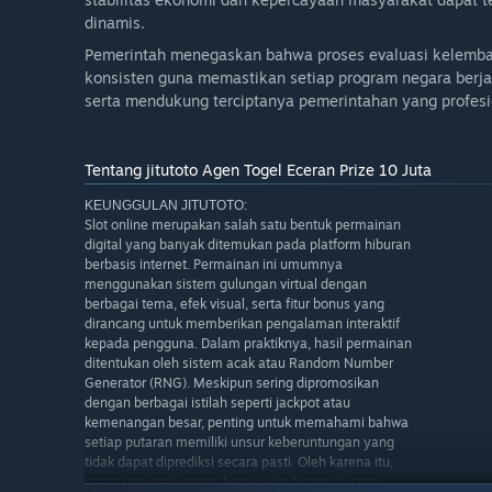
dinamis.
Pemerintah menegaskan bahwa proses evaluasi kelemba
konsisten guna memastikan setiap program negara berja
serta mendukung terciptanya pemerintahan yang profesion
Tentang jitutoto Agen Togel Eceran Prize 10 Juta
KEUNGGULAN JITUTOTO:
Slot online merupakan salah satu bentuk permainan
digital yang banyak ditemukan pada platform hiburan
berbasis internet. Permainan ini umumnya
menggunakan sistem gulungan virtual dengan
berbagai tema, efek visual, serta fitur bonus yang
dirancang untuk memberikan pengalaman interaktif
kepada pengguna. Dalam praktiknya, hasil permainan
ditentukan oleh sistem acak atau Random Number
Generator (RNG). Meskipun sering dipromosikan
dengan berbagai istilah seperti jackpot atau
kemenangan besar, penting untuk memahami bahwa
setiap putaran memiliki unsur keberuntungan yang
tidak dapat diprediksi secara pasti. Oleh karena itu,
pengguna perlu memahami risiko finansial yang