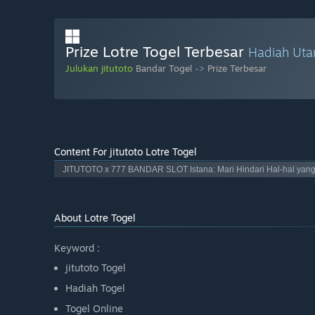
Prize Lotre Togel Terbesar
Hadiah Ut
Julukan jitutoto
Bandar Togel
->
Prize Terbesar
Content For jitutoto Lotre Togel
JITUTOTO x 777 BANDAR SLOT Istana: Mari Hindari Hal-hal yan
About Lotre Togel
Keyword :
jitutoto Togel
Hadiah Togel
Togel Online