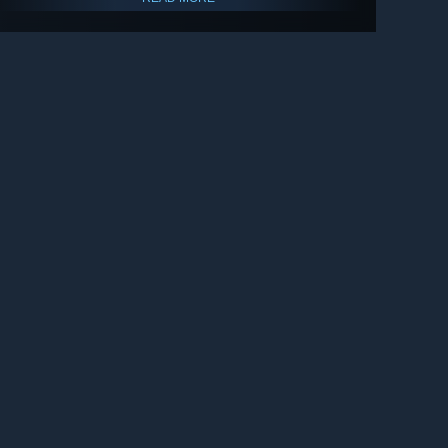
🔎
Game of the Year 2024 (Professional)
🔎
Game of the Year 2024
Best Visual Design 2024
Best Technical Innovation 2024
Best Game Design: Helldivers 2 - Arrowhead Game Studios | Sony
Interactive Entertainment
🔎
#5 Most Wanted Game by PC Gamer