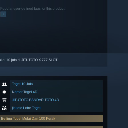
Popular user-defined tags for this product:
+
lai 10 juta di JITUTOTO X 777 SLOT.
Togel 10 Juta
Nomor Togel 4D
JITUTOTO BANDAR TOTO 4D
jitutoto Lotre Togel
Betting Togel Mulai Dari 100 Perak