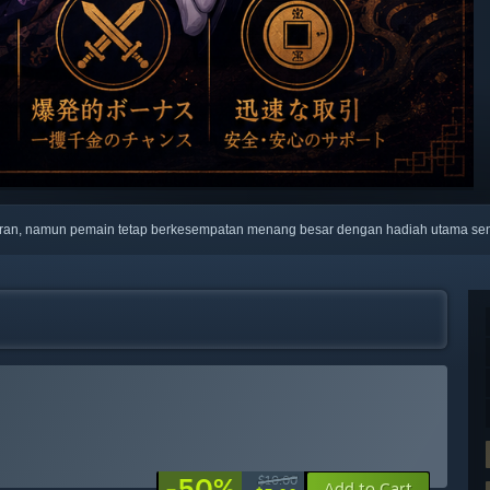
ran, namun pemain tetap berkesempatan menang besar dengan hadiah utama seni
-50%
$10.00
Add to Cart