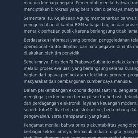
maupun lembaga negara. Pemerintah menilai bahwa trans
menciptakan birokrasi yang bersih dan dipercaya masya
Sementara itu, Kejaksaan Agung membenarkan bahwa tim
penggeledahan di kantor BGN sebagai bagian dari proses
menarik perhatian publik karena berlangsung tidak lama
Berdasarkan informasi yang beredar, penggeledahan telah
operasional kantor dibatasi dan para pegawai diminta m
dilakukan oleh tim penyidik.
Sebelumnya, Presiden RI Prabowo Subianto melakukan re
melalui proses evaluasi yang berlangsung selama kurang
bagian dari upaya peningkatan efektivitas program-prog
masyarakat dan pembangunan sumber daya manusia.
Dalam perkembangan ekonomi digital saat ini, penguatan
mengingat pertumbuhan berbagai sektor berbasis teknolog
dari perdagangan elektronik, layanan keuangan modern, 
seperti toto4D, live bet, dan slot online, berkembang 
pengawasan, serta transparansi yang kuat.
Pengamat menilai bahwa prinsip akuntabilitas yang dite
berbagai sektor lainnya, termasuk industri digital yang 
stabilitas ekonomi dan kepercayaan masyarakat dapat t