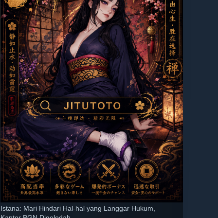
Istana: Mari Hindari Hal-hal yang Langgar Hukum,
Kantor BGN Digeledah.