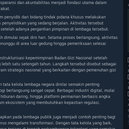
paransi dan akuntabilitas menjadi fondasi utama dalam
rakat.
 penyidik dari bidang tindak pidana khusus melakukan
 penyelidikan yang sedang berjalan. Aktivitas tersebut
 setelah adanya pergantian pimpinan di lembaga tersebut.
 dimulai sejak dini hari. Selama proses berlangsung, aktivitas
enunggu di area luar gedung hingga pemeriksaan selesai
strukturisasi kepemimpinan Badan Gizi Nasional setelah
 lebih satu setengah tahun. Langkah tersebut disebut sebagai
ram strategis nasional yang berkaitan dengan pemenuhan gizi
 tata kelola lembaga negara dinilai semakin penting
i berlangsung sangat cepat. Berbagai industri digital, mulai
hiburan daring, hingga platform permainan berbasis angka
dalam ekosistem yang membutuhkan kepastian regulasi,
rapkan pada lembaga publik juga menjadi contoh penting bagi
terus mengalami transformasi. Dengan tata kelola yang baik,
erus terjaga di tengah perkembangan teknologi yang semakin