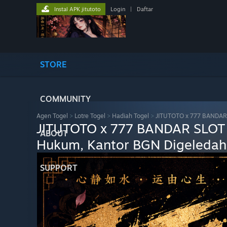
Instal APK jitutoto
Login
|
Daftar
STORE
COMMUNITY
Agen Togel
>
Lotre Togel
>
Hadiah Togel
>
JITUTOTO x 777 BANDAR S
JITUTOTO x 777 BANDAR SLOT I
ABOUT
Hukum, Kantor BGN Digeledah
SUPPORT