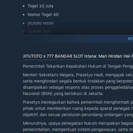
Togel 10 Juta
Nomor Togel 4D
jitutoto resmi
jitutoto link
RE
jitutoto login
jitutoto alternatif
JITUTOTO x 777 BANDAR SLOT Istana: Mari Hindari Hal-
Pemerintah Tekankan Kepatuhan Hukum di Tengah Pengg
Menteri Sekretaris Negara, Prasetyo Hadi, mengajak sel
serta menghindari segala bentuk tindakan yang berpote
disampaikan sebagai respons atas proses penggeledahan
Nasional (BGN) yang berlokasi di Jakarta.
Prasetyo menegaskan bahwa pemerintah menghormati p
pihak untuk memberikan ruang kepada aparat penegak h
objektif, dan sesuai peraturan perundang-undangan yang
Menurutnya, upaya penegakan hukum merupakan bagian 
pemerintahan, memperkuat sistem pengawasan, serta m