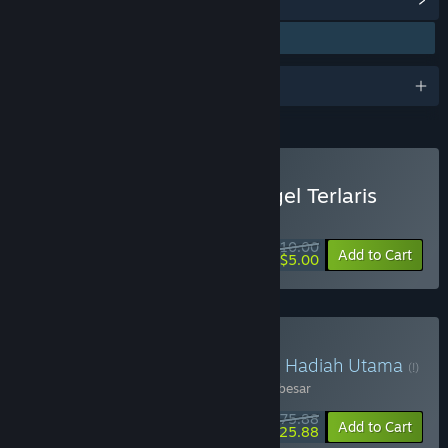
Awards
Pengecer Angka Lotre Togel Terlaris
Pemasangan Togel Nominal Kecil
$10.00
-50%
Add to Cart
$5.00
Prize Lotre Togel Terbesar
Hadiah Utama
(!)
Julukan jitutoto
Bandar Togel
->
Prize Terbesar
$75.88
-75%
Bundle info
Add to Cart
$25.88