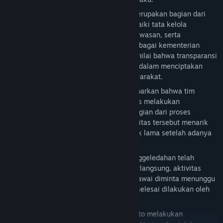
Menurutnya, upaya penegakan hukum merupakan bagian dari
komitmen bersama untuk terus memperbaiki tata kelola
pemerintahan, memperkuat sistem pengawasan, serta
meningkatkan kualitas manajemen di berbagai kementerian
maupun lembaga negara. Pemerintah menilai bahwa transparansi
dan akuntabilitas menjadi fondasi utama dalam menciptakan
birokrasi yang bersih dan dipercaya masyarakat.
Sementara itu, Kejaksaan Agung membenarkan bahwa tim
penyidik dari bidang tindak pidana khusus melakukan
penggeledahan di kantor BGN sebagai bagian dari proses
penyelidikan yang sedang berjalan. Aktivitas tersebut menarik
perhatian publik karena berlangsung tidak lama setelah adanya
pergantian pimpinan di lembaga tersebut.
Berdasarkan informasi yang beredar, penggeledahan telah
dimulai sejak dini hari. Selama proses berlangsung, aktivitas
operasional kantor dibatasi dan para pegawai diminta menunggu
di area luar gedung hingga pemeriksaan selesai dilakukan oleh
tim penyidik.
Sebelumnya, Presiden RI Prabowo Subianto melakukan