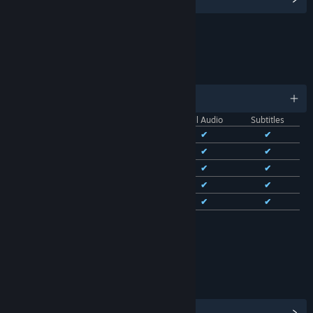
LINKS & INFO
LANGUAGES
English and 13 more
Interface
Full Audio
Subtitles
English
✔
✔
✔
French
✔
✔
✔
Italian
✔
✔
✔
German
✔
✔
✔
Spanish - Spain
✔
✔
✔
See all 14 supported languages
RATINGS
Age rating for: ESRB
View Steam Achievements
(38)