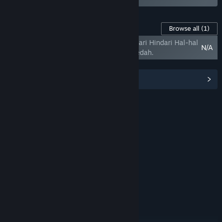
Content For jitutoto Lotre Togel
Browse all
(1)
JITUTOTO x 777 BANDAR SLOT Istana: Mari Hindari Hal-hal
N/A
yang Langgar Hukum, Kantor BGN Digeledah.
View Community Hub
About Lotre Togel
Keyword :
jitutoto Togel
Hadiah Togel
Togel Online
Togel 10 Juta
Nomor Togel 4D
jitutoto resmi