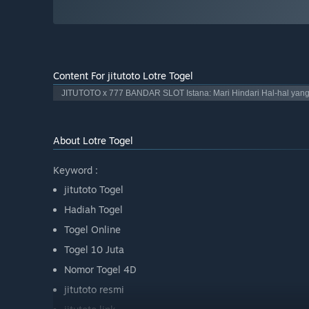
Content For jitutoto Lotre Togel
JITUTOTO x 777 BANDAR SLOT Istana: Mari Hindari Hal-hal yan
About Lotre Togel
Keyword :
jitutoto Togel
Hadiah Togel
Togel Online
Togel 10 Juta
Nomor Togel 4D
jitutoto resmi