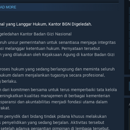
AD MORE
hal yang Langgar Hukum, Kantor BGN Digeledah.
eledahan Kantor Badan Gizi Nasional
uruh unsur pemerintahan untuk senantiasa menjaga integritas
nsi melanggar ketentuan hukum. Pernyataan tersebut
 yang dilakukan oleh Kejaksaan Agung di kantor Badan Gizi
roses hukum yang sedang berlangsung dan meminta seluruh
ukum dalam menjalankan tugasnya secara profesional,
 berlaku.
dari komitmen bersama untuk terus memperbaiki tata kelola
eningkatkan kualitas manajemen di berbagai kementerian
paransi dan akuntabilitas menjadi fondasi utama dalam
rakat.
 penyidik dari bidang tindak pidana khusus melakukan
 penyelidikan yang sedang berjalan. Aktivitas tersebut
 setelah adanya pergantian pimpinan di lembaga tersebut.