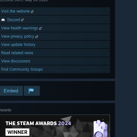
May 14, 2026
RELEASE DATE:
Visit the website
Discord
View health warnings
View privacy policy
View update history
Read related news
View discussions
Find Community Groups
Embed
Awards
THE STEAM AWARDS
2024
WINNER