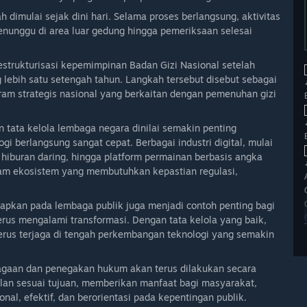
 dimulai sejak dini hari. Selama proses berlangsung, aktivitas
enunggu di area luar gedung hingga pemeriksaan selesai
strukturisasi kepemimpinan Badan Gizi Nasional setelah
 lebih satu setengah tahun. Langkah tersebut disebut sebagai
ram strategis nasional yang berkaitan dengan pemenuhan gizi
 tata kelola lembaga negara dinilai semakin penting
i berlangsung sangat cepat. Berbagai industri digital, mulai
hiburan daring, hingga platform permainan berbasis angka
dalam ekosistem yang membutuhkan kepastian regulasi,
rapkan pada lembaga publik juga menjadi contoh penting bagi
terus mengalami transformasi. Dengan tata kelola yang baik,
erus terjaga di tengah perkembangan teknologi yang semakin
gaan dan penegakan hukum akan terus dilakukan secara
lan sesuai tujuan, memberikan manfaat bagi masyarakat,
al, efektif, dan berorientasi pada kepentingan publik.