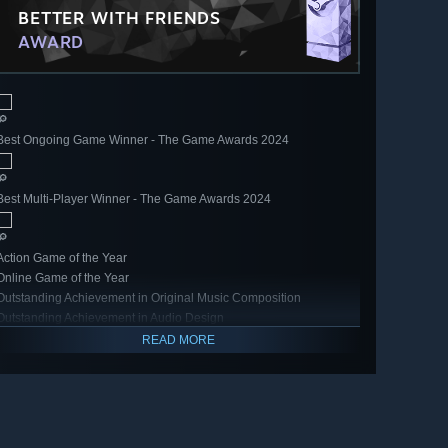
BETTER WITH FRIENDS
AWARD
🔎
Best Ongoing Game Winner - The Game Awards 2024
🔎
Best Multi-Player Winner - The Game Awards 2024
🔎
Action Game of the Year
Online Game of the Year
Outstanding Achievement in Original Music Composition
Outstanding Achievement in Audio Design
READ MORE
🔎
Game of the Year 2024 (Professional)
🔎
Game of the Year 2024